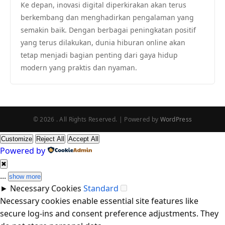
Ke depan, inovasi digital diperkirakan akan terus
berkembang dan menghadirkan pengalaman yang
semakin baik. Dengan berbagai peningkatan positif
yang terus dilakukan, dunia hiburan online akan
tetap menjadi bagian penting dari gaya hidup
modern yang praktis dan nyaman.
© 2026 . All Rights Reserved. | Powered by
WordPress
Customize
Reject All
Accept All
Powered by
✖
...
show more
►
Necessary Cookies
Standard
Necessary cookies enable essential site features like
secure log-ins and consent preference adjustments. They